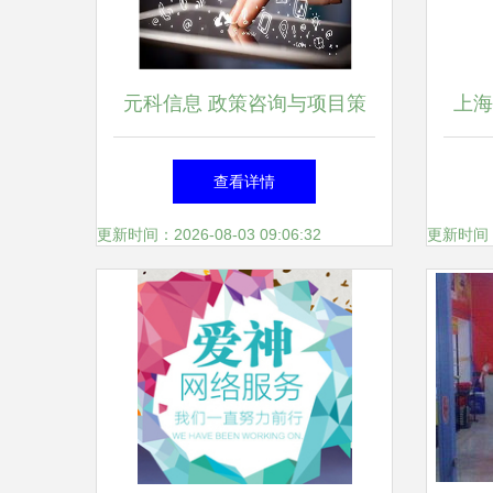
元科信息 政策咨询与项目策
上海
划申报一站式综合服务解析
业
查看详情
更新时间：2026-08-03 09:06:32
更新时间：20