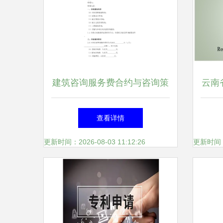
建筑咨询服务费合约与咨询策
云南
划服务的关键要点解析
销
查看详情
更新时间：2026-08-03 11:12:26
更新时间：20