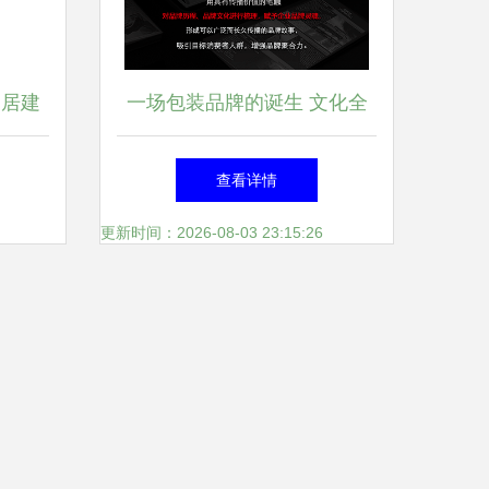
家居建
一场包装品牌的诞生 文化全
案公司的生命解读
查看详情
更新时间：2026-08-03 23:15:26