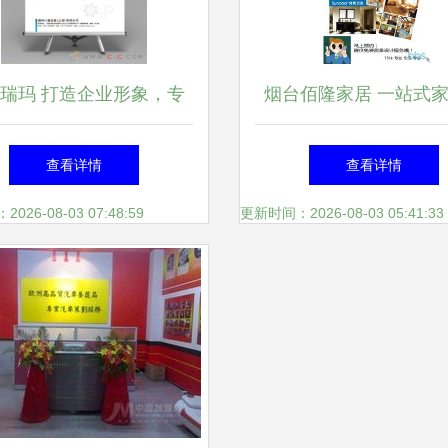
瑞玛 打造企业形象，专
烟台佰隆家居 一站式
画册设计与咨询策划服务
材设计与服务专家
查看详情
查看详情
26-08-03 07:48:59
更新时间：2026-08-03 05:41:33