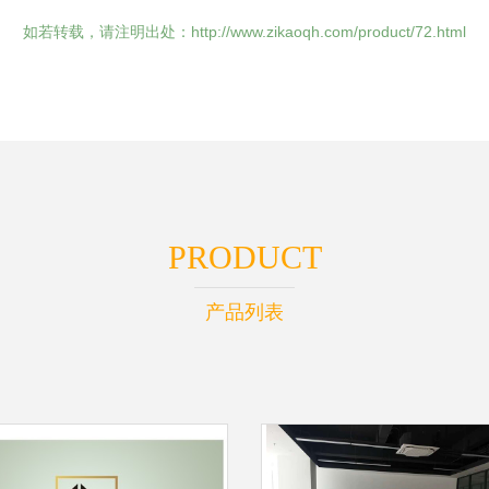
如若转载，请注明出处：http://www.zikaoqh.com/product/72.html
PRODUCT
产品列表