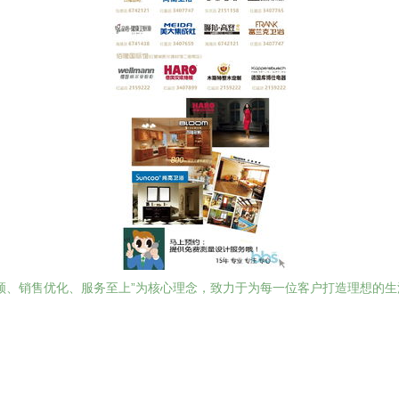
领、销售优化、服务至上”为核心理念，致力于为每一位客户打造理想的