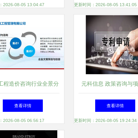
26-08-05 13:04:47
更新时间：2026-08-05 13:41:05
工程造价咨询行业全景分
元科信息 政策咨询与
政策导向、市场现状与未
划申报一站式综合服务
查看详情
查看详情
来趋势
26-08-05 06:56:17
更新时间：2026-08-05 19:24:34