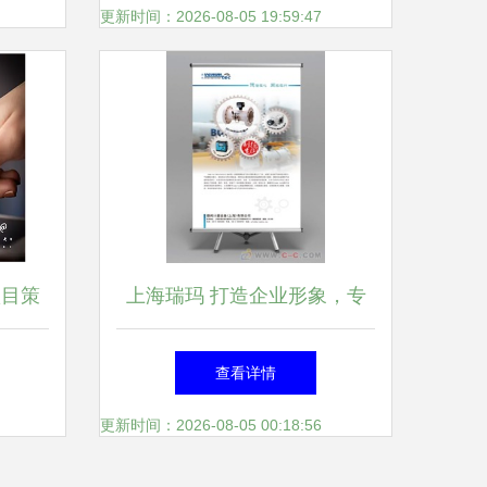
更新时间：2026-08-05 19:59:47
项目策
上海瑞玛 打造企业形象，专
解析
业画册设计与咨询策划服务
查看详情
更新时间：2026-08-05 00:18:56