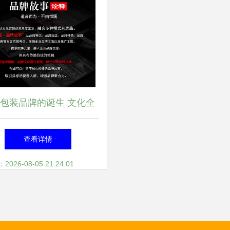
包装品牌的诞生 文化全
案公司的生命解读
查看详情
26-08-05 21:24:01