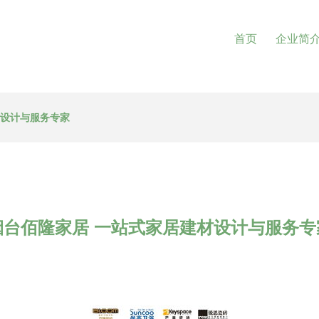
首页
企业简
材设计与服务专家
烟台佰隆家居 一站式家居建材设计与服务专