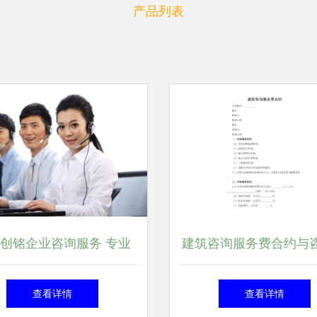
产品列表
创铭企业咨询服务 专业
建筑咨询服务费合约与
划赋能企业发展新动力
划服务的关键要点解
查看详情
查看详情