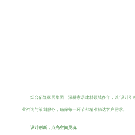
烟台佰隆家居集团，深耕家居建材领域多年，以“设计引
业咨询与策划服务，确保每一环节都精准触达客户需求。
设计创新，点亮空间灵魂