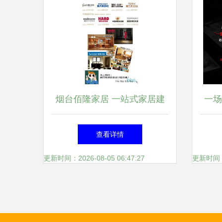
结大会圆满成功！
烟台佰隆家居 一站式家居建
一场
材设计与服务专家
查看详情
更新时间：2026-08-05 06:47:27
更新时间：20