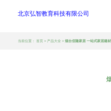
北京弘智教育科技有限公司
当前位置：
首页
>
产品大全
>
烟台佰隆家居 一站式家居建