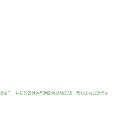
生活空间。从初始设计构思到最终落地呈现，我们提供全流程专