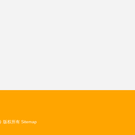
务
版权所有
Sitemap