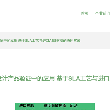
首页
企业简
证中的应用 基于SLA工艺与进口ABS树脂的协同实践
设计产品验证中的应用 基于SLA工艺与进口