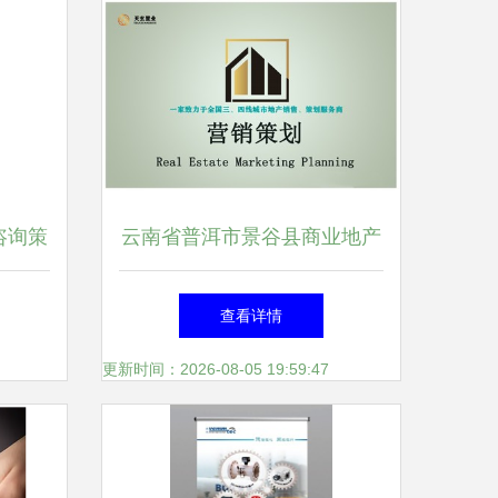
咨询策
云南省普洱市景谷县商业地产
析
销售代理公司--天玄置业
查看详情
更新时间：2026-08-05 19:59:47