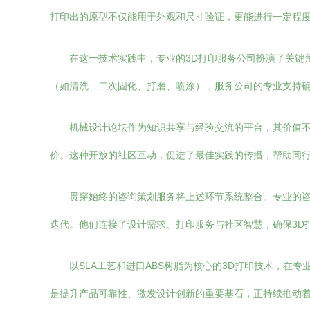
打印出的原型不仅能用于外观和尺寸验证，更能进行一定程
在这一技术实践中，专业的3D打印服务公司扮演了关键
（如清洗、二次固化、打磨、喷涂），服务公司的专业支持
机械设计论坛作为知识共享与经验交流的平台，其价值不
价。这种开放的社区互动，促进了最佳实践的传播，帮助同行
贯穿始终的咨询策划服务将上述环节系统整合。专业的
迭代。他们连接了设计需求、打印服务与社区智慧，确保3D
以SLA工艺和进口ABS树脂为核心的3D打印技术，
是提升产品可靠性、激发设计创新的重要基石，正持续推动