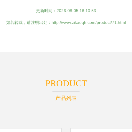
更新时间：2026-08-05 16:10:53
如若转载，请注明出处：http://www.zikaoqh.com/product/71.html
PRODUCT
产品列表