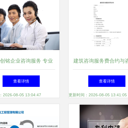
创铭企业咨询服务 专业
建筑咨询服务费合约与
划赋能企业发展新动力
划服务的关键要点解
查看详情
查看详情
26-08-05 13:04:47
更新时间：2026-08-05 13:41:05