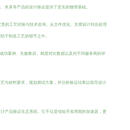
壳、夹具等产品的设计验证提供了坚实的物理基础。
宝贵的工艺经验与技术咨询。从文件优化、支撑设计到后处理
深陷于制造工艺的细节之中。
的成功案例、失败教训、精度对比数据以及对不同服务商的评
工艺与材料要求，规划测试方案，并分析验证结果以指导设计
械设计产品验证生态系统。它不仅是缩短开发周期的加速器，更