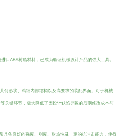
能进口ABS树脂材料，已成为验证机械设计产品的强大工具。
杂几何形状、精细内部结构以及高要求的装配界面。对于机械
估等关键环节，极大降低了因设计缺陷导致的后期修改成本与
通常具备良好的强度、刚度、耐热性及一定的抗冲击能力，使得