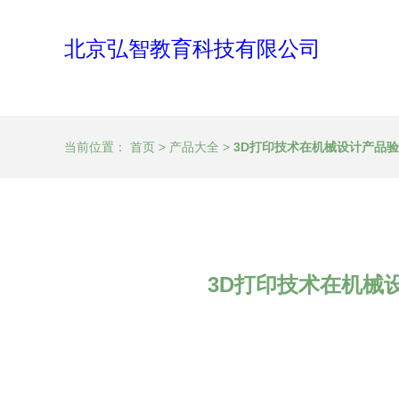
北京弘智教育科技有限公司
当前位置：
首页
>
产品大全
>
3D打印技术在机械设计产品验
3D打印技术在机械