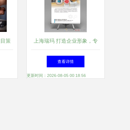
项目策
上海瑞玛 打造企业形象，专
解析
业画册设计与咨询策划服务
查看详情
更新时间：2026-08-05 00:18:56