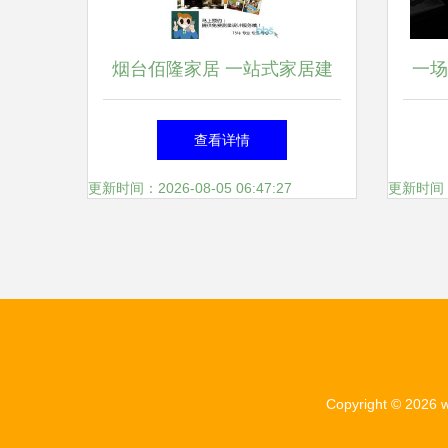
烟台佰隆家居 一站式家居建
一场
材设计与服务专家
查看详情
更新时间：2026-08-05 06:47:27
更新时间：20
Copyright © 2026