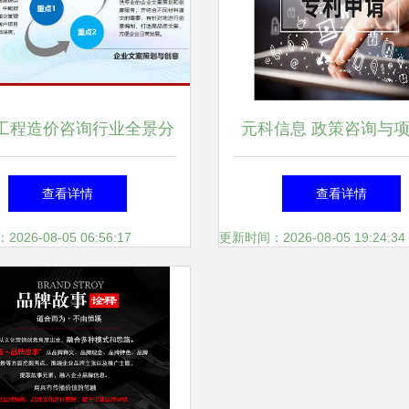
工程造价咨询行业全景分
元科信息 政策咨询与
政策导向、市场现状与未
划申报一站式综合服务
查看详情
查看详情
来趋势
26-08-05 06:56:17
更新时间：2026-08-05 19:24:34