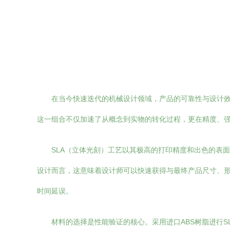
在当今快速迭代的机械设计领域，产品的可靠性与设计效
这一组合不仅加速了从概念到实物的转化过程，更在精度、
SLA（立体光刻）工艺以其极高的打印精度和出色的表
设计而言，这意味着设计师可以快速获得与最终产品尺寸、
时间延误。
材料的选择是性能验证的核心。采用进口ABS树脂进行