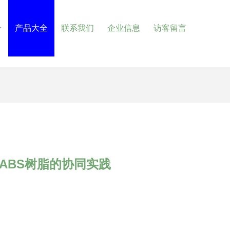
介
产品大全
联系我们
企业信息
访客留言
ABS树脂的协同实践