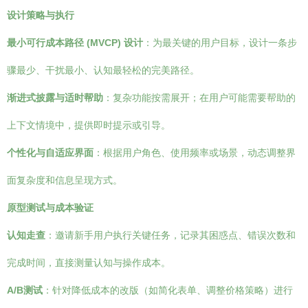
设计策略与执行
最小可行成本路径 (MVCP) 设计
：为最关键的用户目标，设计一条步
骤最少、干扰最小、认知最轻松的完美路径。
渐进式披露与适时帮助
：复杂功能按需展开；在用户可能需要帮助的
上下文情境中，提供即时提示或引导。
个性化与自适应界面
：根据用户角色、使用频率或场景，动态调整界
面复杂度和信息呈现方式。
原型测试与成本验证
认知走查
：邀请新手用户执行关键任务，记录其困惑点、错误次数和
完成时间，直接测量认知与操作成本。
A/B测试
：针对降低成本的改版（如简化表单、调整价格策略）进行