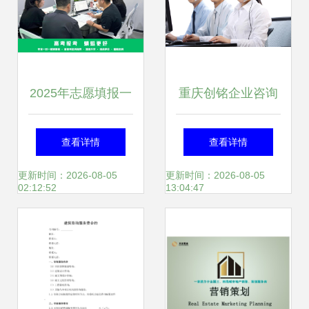
2025年志愿填报一
重庆创铭企业咨询
对一咨询进行中 为
服务 专业策划赋能
查看详情
查看详情
您量身定制升学蓝
企业发展新动力
更新时间：2026-08-05
更新时间：2026-08-05
02:12:52
13:04:47
图