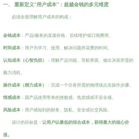
一、 重新定义“用户成本”：超越金钱的多元维度
必须全面理解用户成本的构成：
金钱成本
：产品/服务的直接价格、后续维护或订阅费用。
时间成本
：用户为学习、使用、解决问题所花费的时间。
认知成本（心智负担）
：理解产品功能、导航界面、做出决策所需的
脑力消耗。
操作成本（精力成本）
：完成一个任务所需的物理或点击操作步骤。
情感成本
：因产品使用带来的挫败感、焦虑感或不安全感。
风险成本
：用户感知到的财务、隐私、安全或社交风险。
设计的目标是：
让用户以最低的综合成本，获得最大的核心价
值。