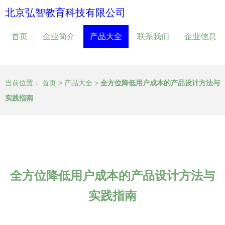
北京弘智教育科技有限公司
首页
企业简介
产品大全
联系我们
企业信息
当前位置：
首页
>
产品大全
>
全方位降低用户成本的产品设计方法与
实践指南
全方位降低用户成本的产品设计方法与
实践指南