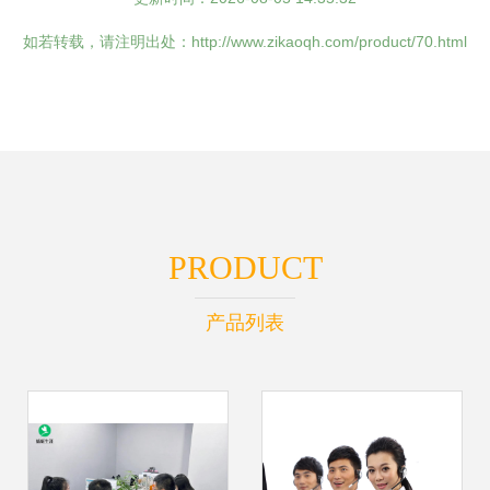
如若转载，请注明出处：http://www.zikaoqh.com/product/70.html
PRODUCT
产品列表