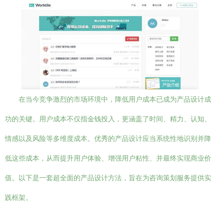
在当今竞争激烈的市场环境中，降低用户成本已成为产品设计成
功的关键。用户成本不仅指金钱投入，更涵盖了时间、精力、认知、
情感以及风险等多维度成本。优秀的产品设计应当系统性地识别并降
低这些成本，从而提升用户体验、增强用户粘性、并最终实现商业价
值。以下是一套超全面的产品设计方法，旨在为咨询策划服务提供实
践框架。