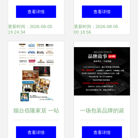
与项目策划申报一
形象，专业画册设
查看详情
查看详情
站式综合服务解析
计与咨询策划服务
更新时间：2026-08-05
更新时间：2026-08-05
19:24:34
00:18:56
烟台佰隆家居 一站
一场包装品牌的诞
式家居建材设计与
生 文化全案公司的
查看详情
查看详情