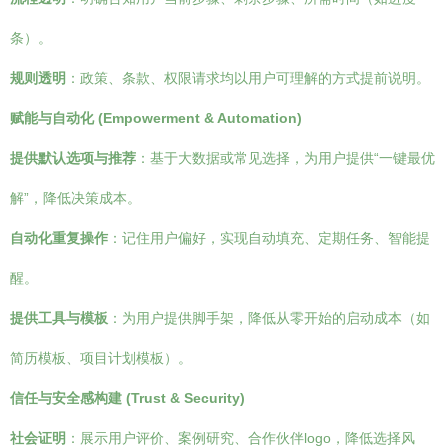
条）。
规则透明
：政策、条款、权限请求均以用户可理解的方式提前说明。
赋能与自动化 (Empowerment & Automation)
提供默认选项与推荐
：基于大数据或常见选择，为用户提供“一键最优
解”，降低决策成本。
自动化重复操作
：记住用户偏好，实现自动填充、定期任务、智能提
醒。
提供工具与模板
：为用户提供脚手架，降低从零开始的启动成本（如
简历模板、项目计划模板）。
信任与安全感构建 (Trust & Security)
社会证明
：展示用户评价、案例研究、合作伙伴logo，降低选择风