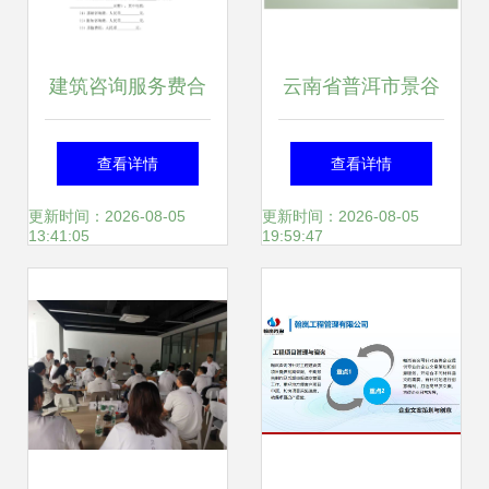
建筑咨询服务费合
云南省普洱市景谷
约与咨询策划服务
县商业地产销售代
查看详情
查看详情
的关键要点解析
理公司--天玄置业
更新时间：2026-08-05
更新时间：2026-08-05
13:41:05
19:59:47