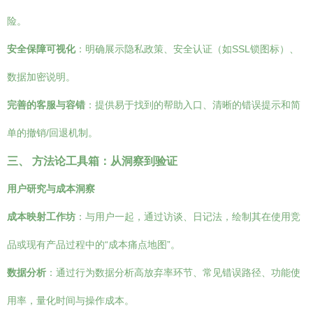
险。
安全保障可视化
：明确展示隐私政策、安全认证（如SSL锁图标）、
数据加密说明。
完善的客服与容错
：提供易于找到的帮助入口、清晰的错误提示和简
单的撤销/回退机制。
三、 方法论工具箱：从洞察到验证
用户研究与成本洞察
成本映射工作坊
：与用户一起，通过访谈、日记法，绘制其在使用竞
品或现有产品过程中的“成本痛点地图”。
数据分析
：通过行为数据分析高放弃率环节、常见错误路径、功能使
用率，量化时间与操作成本。