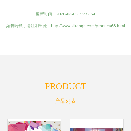
更新时间：2026-08-05 23:32:54
如若转载，请注明出处：http://www.zikaoqh.com/product/68.html
PRODUCT
产品列表