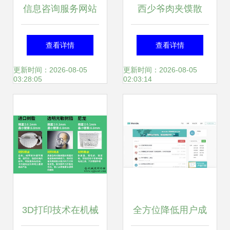
信息咨询服务网站
西少爷肉夹馍散
设计要点 如何打造
伙，给创业公司的
查看详情
查看详情
一个高效的咨询策
三点警示
更新时间：2026-08-05
更新时间：2026-08-05
03:28:05
02:03:14
划服务平台
3D打印技术在机械
全方位降低用户成