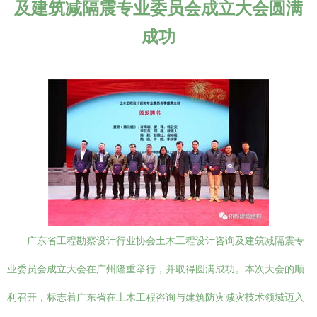
及建筑减隔震专业委员会成立大会圆满
成功
广东省工程勘察设计行业协会土木工程设计咨询及建筑减隔震专
业委员会成立大会在广州隆重举行，并取得圆满成功。本次大会的顺
利召开，标志着广东省在土木工程咨询与建筑防灾减灾技术领域迈入