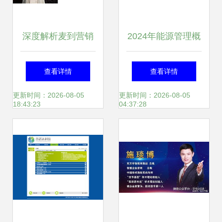
深度解析麦到营销
2024年能源管理概
精准策划与品牌设
念股名单大揭秘，
查看详情
查看详情
计的双重驱动力
投资者必藏
更新时间：2026-08-05
更新时间：2026-08-05
18:43:23
04:37:28