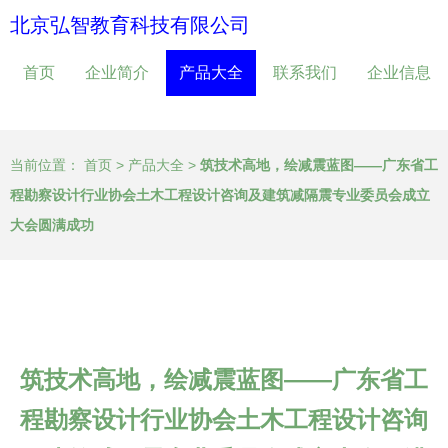
北京弘智教育科技有限公司
首页
企业简介
产品大全
联系我们
企业信息
当前位置：
首页
>
产品大全
>
筑技术高地，绘减震蓝图——广东省工
程勘察设计行业协会土木工程设计咨询及建筑减隔震专业委员会成立
大会圆满成功
筑技术高地，绘减震蓝图——广东省工
程勘察设计行业协会土木工程设计咨询