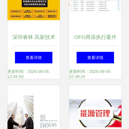
深圳睿林 高新技术
OFO再添执行案件
企业认证与补贴服
碎片化的押金困局
查看详情
查看详情
务专家，助您明确
与无果的战略磨合
更新时间：2026-08-05
更新时间：2026-08-05
13:55:50
22:38:20
方向、拿好消息