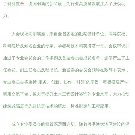
了资源整合、协同创新的新阶段，为行业高质量发展注入了强劲动
力。
大会现场高朋满座，来自全省各地的勘察设计单位、高等院校、
科研院所及知名企业的专家、学者与技术精英济济一堂。会议审议并
通过了专业委员会的工作条例及首届委员会成员名单，选举产生了主
任委员、副主任委员及秘书长。新当选的委员会领导在致辞中表示，
专业委员会将秉持“服务、创新、协作、引领”的宗旨，积极搭建产学
研用交流平台，致力于提升土木工程设计咨询的专业水平，大力推动
建筑减隔震等先进抗震技术的研发、标准制定与工程应用。
成立专业委员会的背景深远而迫切。随着粤港澳大湾区建设的深